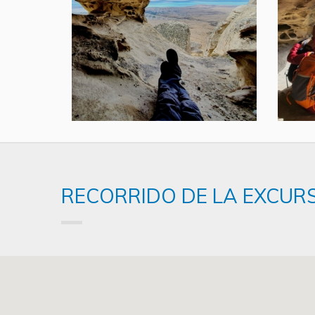
RECORRIDO DE LA EXCUR