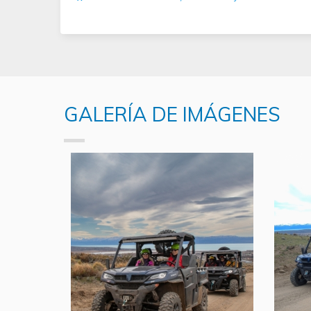
GALERÍA DE IMÁGENES