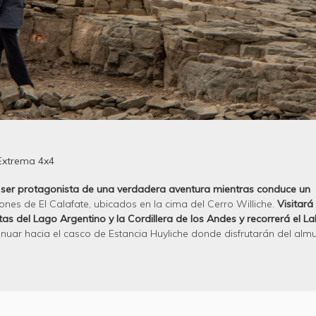
Extrema 4x4
ser protagonista de una verdadera aventura mientras conduce un
ones de El Calafate, ubicados en la cima del Cerro Williche.
Visitará
tas del Lago Argentino y la Cordillera de los Andes y recorrerá el La
tinuar hacia el casco de Estancia Huyliche donde disfrutarán del alm