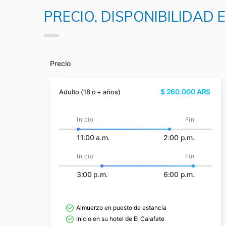
PRECIO, DISPONIBILIDAD
Precio
$
260.000
ARS
Adulto (18 o + años)
Inicio
Fin
11:00 a.m.
2:00 p.m.
Inicio
Fin
3:00 p.m.
6:00 p.m.
Almuerzo en puesto de estancia
Inicio en su hotel de El Calafate