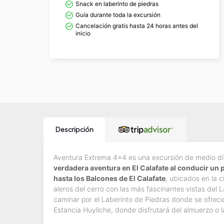
Snack en laberinto de piedras
Guía durante toda la excursión
Cancelación gratis hasta 24 horas antes del
inicio
Descripción
Aventura Extrema 4x4 es una excursión de medio d
verdadera aventura en El Calafate al conducir un
hasta los Balcones de El Calafate
, ubicados en la c
aleros del cerro con las más fascinantes vistas del 
caminar por el Laberinto de Piedras donde se ofrece
Estancia Huyliche, donde disfrutará del almuerzo o l