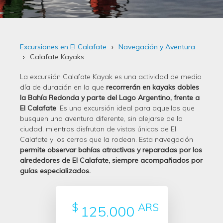
Excursiones en El Calafate
Navegación y Aventura
Calafate Kayaks
La excursión Calafate Kayak es una actividad de medio
día de duración en la que
recorrerán en kayaks dobles
la Bahía Redonda y parte del Lago Argentino, frente a
El Calafate
. Es una excursión ideal para aquellos que
busquen una aventura diferente, sin alejarse de la
ciudad, mientras disfrutan de vistas únicas de El
Calafate y los cerros que la rodean. Esta navegación
permite observar bahías atractivas y reparadas por los
alrededores de El Calafate, siempre acompañados por
guías especializados.
$
ARS
125.000