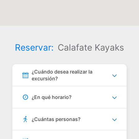
Reservar:
Calafate Kayaks
¿Cuándo desea realizar la
excursión?
¿En qué horario?
¿Cuántas personas?