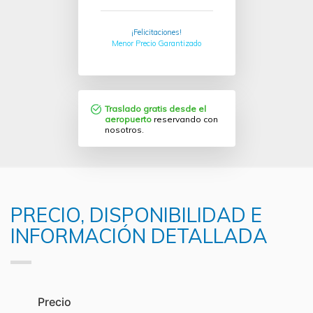
¡Felicitaciones!
Menor Precio Garantizado
Traslado gratis desde el
aeropuerto
reservando con
nosotros.
PRECIO, DISPONIBILIDAD E
INFORMACIÓN DETALLADA
Precio