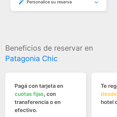
Personalice su reserva
Beneficios de reservar en
Patagonia Chic
Pagá con tarjeta en
Te re
cuotas fijas
, con
desde
transferencia o en
hotel 
efectivo.