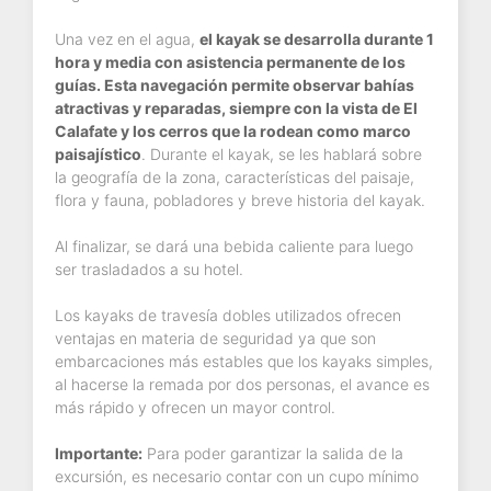
Una vez en el agua,
el kayak se desarrolla durante 1
hora y media con asistencia permanente de los
guías. Esta navegación permite observar bahías
atractivas y reparadas, siempre con la vista de El
Calafate y los cerros que la rodean como marco
paisajístico
. Durante el kayak, se les hablará sobre
la geografía de la zona, características del paisaje,
flora y fauna, pobladores y breve historia del kayak.
Al finalizar, se dará una bebida caliente para luego
ser trasladados a su hotel.
Los kayaks de travesía dobles utilizados ofrecen
ventajas en materia de seguridad ya que son
embarcaciones más estables que los kayaks simples,
al hacerse la remada por dos personas, el avance es
más rápido y ofrecen un mayor control.
Importante:
Para poder garantizar la salida de la
excursión, es necesario contar con un cupo mínimo