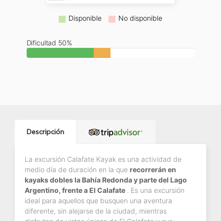
Disponible
No disponible
Dificultad 50%
Descripción
La excursión Calafate Kayak es una actividad de
medio día de duración en la que
recorrerán en
kayaks dobles la Bahía Redonda y parte del Lago
Argentino, frente a El Calafate
. Es una excursión
ideal para aquellos que busquen una aventura
diferente, sin alejarse de la ciudad, mientras