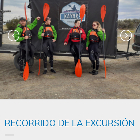
RECORRIDO DE LA EXCURSIÓN