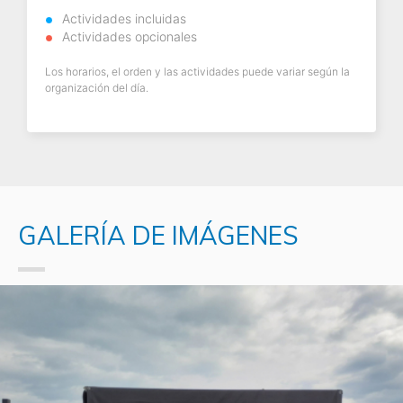
Actividades incluidas
Actividades opcionales
Los horarios, el orden y las actividades puede variar según la
organización del día.
GALERÍA DE IMÁGENES