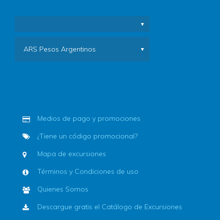
ARS Pesos Argentinos
Medios de pago y promociones
¿Tiene un código promocional?
Mapa de excursiones
Términos y Condiciones de uso
Quienes Somos
Descargue gratis el Catálogo de Excursiones