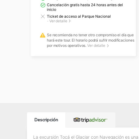
Cancelación gratis hasta 24 horas antes del
inicio
Ticket de acceso al Parque Nacional
-
Ver detalle
Se recomienda no tener otro compromiso el día que
hará este tour. El horario podrá sufrir modificaciones
por motivos operativos.
Ver detalle
Descripción
La excursión Tocá el Glaciar con Navegación es una