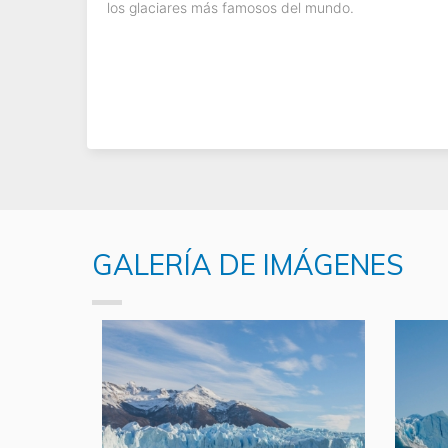
los glaciares más famosos del mundo.
GALERÍA DE IMÁGENES