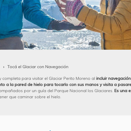
a
Tocá el Glaciar con Navegación
completa para visitar el Glaciar Perito Moreno al
incluir navegación
ento a la pared de hielo para tocarlo con sus manos y visita a pasar
compañados por un guía del Parque Nacional los Glaciares.
Es una e
tener que caminar sobre el hielo.