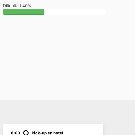
Dificultad 40%
8:00
Pick-up en hotel