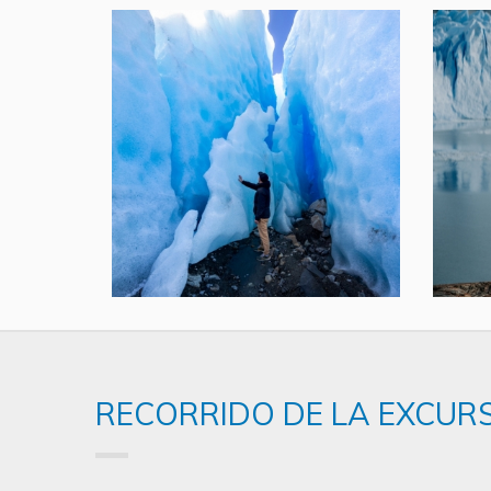
RECORRIDO DE LA EXCUR