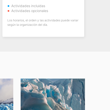
Actividades incluidas
Actividades opcionales
Los horarios, el orden y las actividades puede variar
según la organización del día.