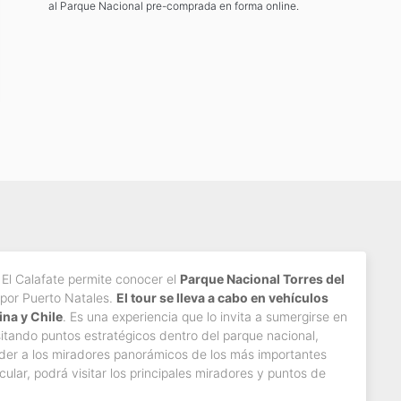
al Parque Nacional pre-comprada en forma online.
 El Calafate permite conocer el
Parque Nacional Torres del
por Puerto Natales.
El tour se lleva a cabo en vehículos
na y Chile
. Es una experiencia que lo invita a sumergirse en
isitando puntos estratégicos dentro del parque nacional,
der a los miradores panorámicos de los más importantes
rcular, podrá visitar los principales miradores y puntos de