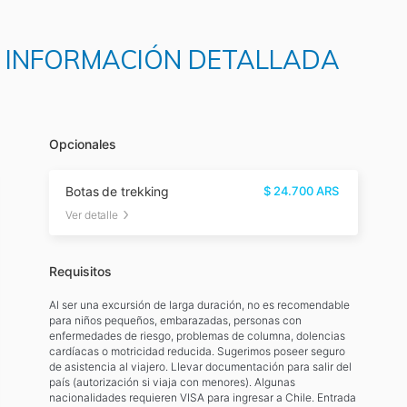
 E INFORMACIÓN DETALLADA
Opcionales
Botas de trekking
$
24.700
ARS
Ver detalle
Requisitos
Al ser una excursión de larga duración, no es recomendable
para niños pequeños, embarazadas, personas con
enfermedades de riesgo, problemas de columna, dolencias
cardíacas o motricidad reducida. Sugerimos poseer seguro
de asistencia al viajero. Llevar documentación para salir del
país (autorización si viaja con menores). Algunas
nacionalidades requieren VISA para ingresar a Chile. Entrada