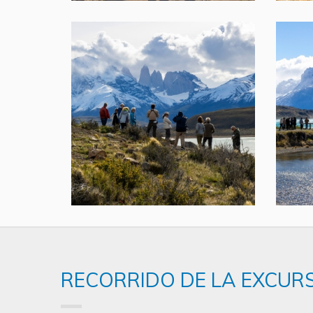
RECORRIDO DE LA EXCUR