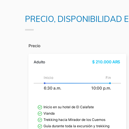
PRECIO, DISPONIBILIDAD
Precio
$
210.000
ARS
Adulto
Inicio
Fin
6:30 a.m.
10:00 p.m.
Inicio en su hotel de El Calafate
Vianda
Trekking hacia Mirador de los Cuernos
Guía durante toda la excursión y trekking