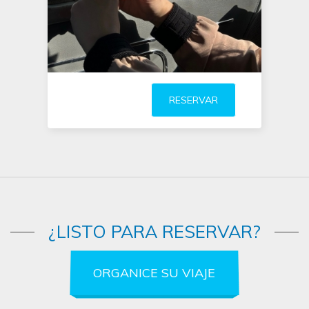
RESERVAR
¿LISTO PARA RESERVAR?
ORGANICE SU VIAJE