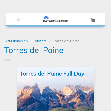
Excursiones en El Calafate
Torres del Paine
Torres del Paine
Torres del Paine Full Day