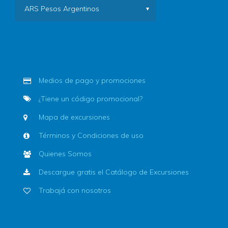
ARS Pesos Argentinos
Medios de pago y promociones
¿Tiene un código promocional?
Mapa de excursiones
Términos y Condiciones de uso
Quienes Somos
Descargue gratis el Catálogo de Excursiones
Trabajá con nosotros