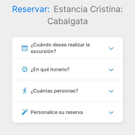
Reservar:
Estancia Cristina:
Cabalgata
¿Cuándo desea realizar la
excursión?
¿En qué horario?
¿Cuántas personas?
Personalice su reserva