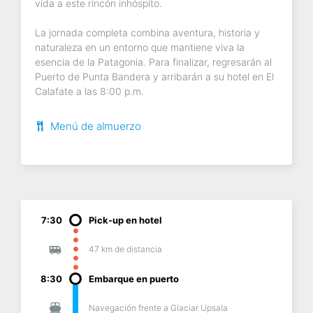
vida a este rincón inhóspito.
La jornada completa combina aventura, historia y
naturaleza en un entorno que mantiene viva la
esencia de la Patagonia. Para finalizar, regresarán al
Puerto de Punta Bandera y arribarán a su hotel en El
Calafate a las 8:00 p.m.
Menú de almuerzo
7:30
Pick-up en hotel
47 km de distancia
8:30
Embarque en puerto
Navegación frente a Glaciar Upsala