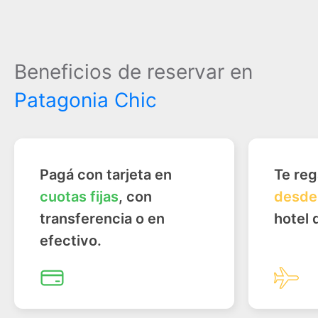
Beneficios de reservar en
Patagonia Chic
Pagá con tarjeta en
Te re
cuotas fijas
, con
desde
transferencia o en
hotel 
efectivo.