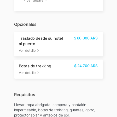
-
Ver detalle
Opcionales
Traslado desde su hotel
$
80.000
ARS
al puerto
Ver detalle
Botas de trekking
$
24.700
ARS
Ver detalle
Requisitos
Llevar: ropa abrigada, campera y pantalón
impermeable, botas de trekking, guantes, gorro,
protector solar y anteojos de sol.