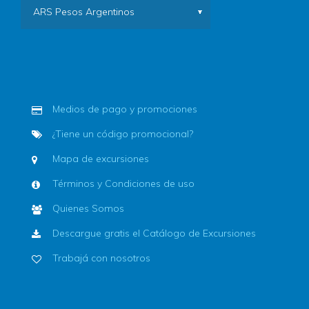
ARS Pesos Argentinos
Medios de pago y promociones
¿Tiene un código promocional?
Mapa de excursiones
Términos y Condiciones de uso
Quienes Somos
Descargue gratis el Catálogo de Excursiones
Trabajá con nosotros