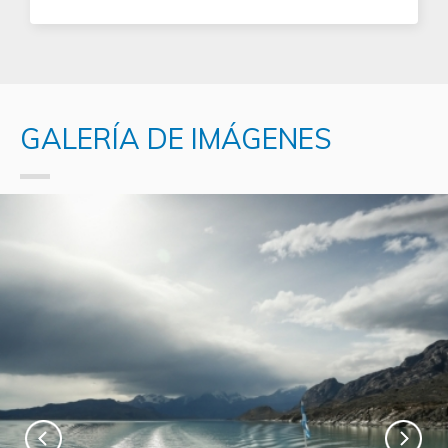
GALERÍA DE IMÁGENES