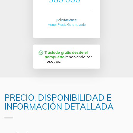
¡Felicitaciones!
Menor Precio Garantizado
Traslado gratis desde el
aeropuerto
reservando con
nosotros.
PRECIO, DISPONIBILIDAD E
INFORMACIÓN DETALLADA