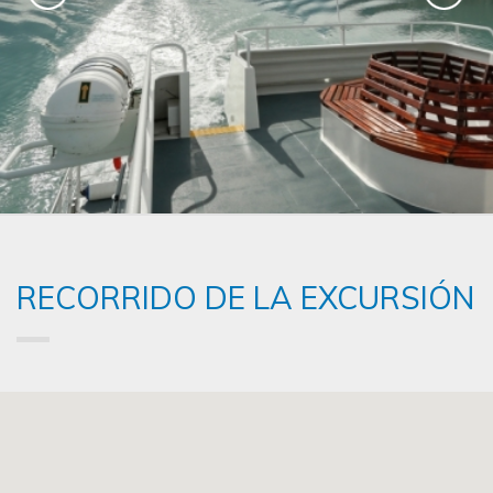
RECORRIDO DE LA EXCURSIÓN