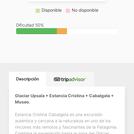
Disponible
No disponible
Dificultad 50%
Descripción
Glaciar Upsala + Estancia Cristina + Cabalgata +
Museo.
Estancia Cristina Cabalgata es una excursión
auténtica y cercana a la naturaleza en uno de los
rincones más remotos y fascinantes de la Patagonia.
Combina la navegación hasta la zona del Glaciar